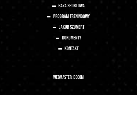
Baza sportowa
Program treningowy
Jakub Szumert
Dokumenty
Kontakt
Webmaster:
DoCom